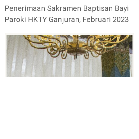
Penerimaan Sakramen Baptisan Bayi
Paroki HKTY Ganjuran, Februari 2023