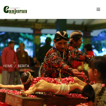
HOME
BERITA