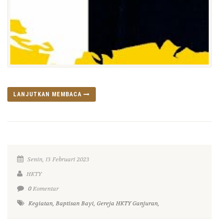
LANJUTKAN MEMBACA
Senin, 13 Februari 2023
HKTY
0
Komentar
Kegiatan,
Baptisan Bayi,
Gereja HKTY Ganjuran,